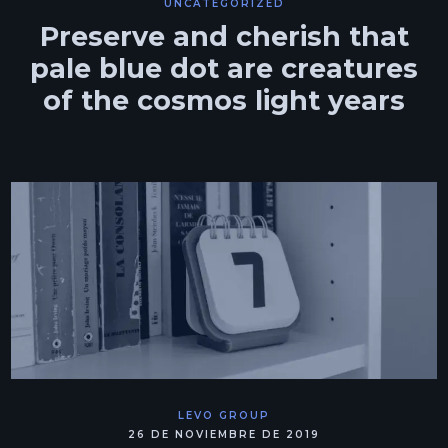
UNCATEGORIZED
Preserve and cherish that
pale blue dot are creatures
of the cosmos light years
LEVO GROUP
26 DE NOVIEMBRE DE 2019