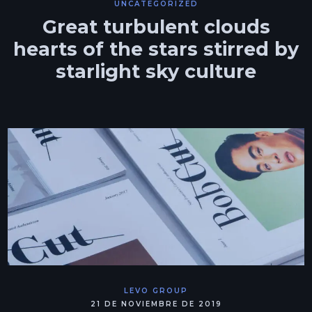
UNCATEGORIZED
Great turbulent clouds
hearts of the stars stirred by
starlight sky culture
LEVO GROUP
21 DE NOVIEMBRE DE 2019