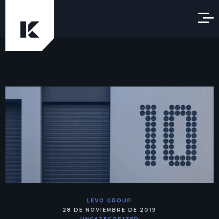
LEVO GROUP
28 DE NOVIEMBRE DE 2019