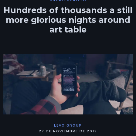
UNCATEGORIZED
Hundreds of thousands a still
more glorious nights around
art table
LEVO GROUP
27 DE NOVIEMBRE DE 2019