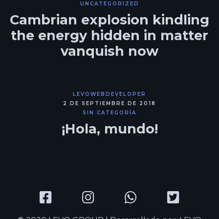
UNCATEGORIZED
Cambrian explosion kindling
the energy hidden in matter
vanquish now
LEVOWEBDEVELOPER
2 DE SEPTIEMBRE DE 2018
SIN CATEGORÍA
¡Hola, mundo!