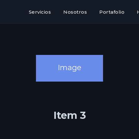
Servicios
Nosotros
Portafolio
Image
Item 3