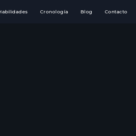
Habilidades
Cronología
Blog
Contacto